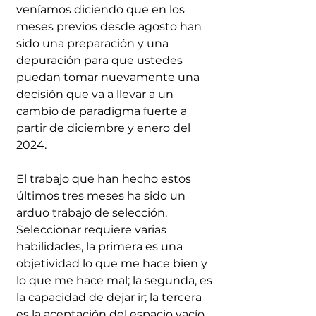
veníamos diciendo que en los 
meses previos desde agosto han 
sido una preparación y una 
depuración para que ustedes 
puedan tomar nuevamente una 
decisión que va a llevar a un 
cambio de paradigma fuerte a 
partir de diciembre y enero del 
2024.
El trabajo que han hecho estos 
últimos tres meses ha sido un 
arduo trabajo de selección. 
Seleccionar requiere varias 
habilidades, la primera es una 
objetividad lo que me hace bien y  
lo que me hace mal; la segunda, es 
la capacidad de dejar ir; la tercera 
es la aceptación del espacio vacío 