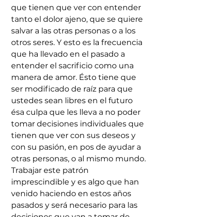
que tienen que ver con entender 
tanto el dolor ajeno, que se quiere 
salvar a las otras personas o a los 
otros seres. Y esto es la frecuencia 
que ha llevado en el pasado a 
entender el sacrificio como una 
manera de amor. Ésto tiene que 
ser modificado de raíz para que 
ustedes sean libres en el futuro 
ésa culpa que les lleva a no poder 
tomar decisiones individuales que 
tienen que ver con sus deseos y 
con su pasión, en pos de ayudar a 
otras personas, o al mismo mundo. 
Trabajar este patrón 
imprescindible y es algo que han 
venido haciendo en estos años 
pasados y será necesario para las 
decisiones que van a tomar de 