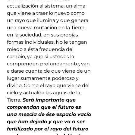
actualización al sistema, un alma 
que viene a traer lo nuevo como 
un rayo que ilumina y que genera 
una nueva mutación en la Tierra, 
en la sociedad, en sus propias 
formas individuales. No le tengan 
miedo a ésta frecuencia del 
cambio, ya que si ustedes la 
comprenden profundamente, van 
a darse cuenta de que viene de un 
lugar sumamente poderoso y 
divino. Como el rayo que viene del 
cielo y actualiza las aguas de la 
Tierra.
 Será importante que 
comprendan que el futuro es 
una mezcla de ése espacio vacío 
que han dejado y que va a ser 
fertilizado por el rayo del futuro 