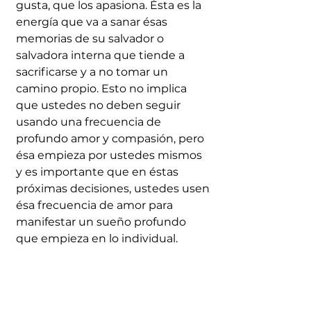
gusta, que los apasiona. Ésta es la 
energía que va a sanar ésas 
memorias de su salvador o 
salvadora interna que tiende a 
sacrificarse y a no tomar un 
camino propio. Esto no implica 
que ustedes no deben seguir 
usando una frecuencia de 
profundo amor y compasión, pero 
ésa empieza por ustedes mismos 
y es importante que en éstas 
próximas decisiones, ustedes usen 
ésa frecuencia de amor para 
manifestar un sueño profundo 
que empieza en lo individual.