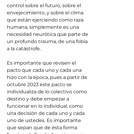
control sobre el futuro, sobre el 
envejecimiento, y sobre el clima 
que están ejerciendo como raza 
humana, simplemente es una 
necesidad neurótica que parte de 
un profundo trauma, de una fobia 
a la catástrofe. 
Es importante que revisen el 
pacto que cada uno y cada una 
hizo con la época, pues a partir de 
octubre 2023 este pacto se 
individualiza de lo colectivo como 
destino y debe empezar a 
funcionar en lo individual, como 
una decisión de cada uno y cada 
uno de ustedes. Es importante 
que sepan que de ésta forma 