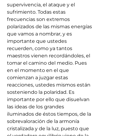
supervivencia, el ataque y el 
sufrimiento. Todas estas 
frecuencias son extremos 
polarizados de las mismas energías 
que vamos a nombrar, y es 
importante que ustedes 
recuerden, como ya tantos 
maestros vienen recordándoles, el 
tomar el camino del medio. Pues 
en el momento en el que 
comienzan a juzgar estas 
reacciones, ustedes mismos están 
sosteniendo la polaridad. Es 
importante por ello que disuelvan 
las ideas de los grandes 
iluminados de éstos tiempos, de la 
sobrevaloración de la armonía 
cristalizada y de la luz, puesto que 
el verdadero equilibrio viene de la 