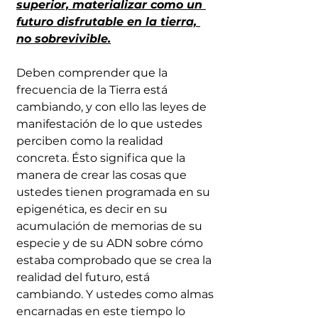
superior, materializar como un 
futuro disfrutable en la tierra, 
no sobrevivible.
Deben comprender que la 
frecuencia de la Tierra está 
cambiando, y con ello las leyes de 
manifestación de lo que ustedes 
perciben como la realidad 
concreta. Ésto significa que la 
manera de crear las cosas que 
ustedes tienen programada en su 
epigenética, es decir en su 
acumulación de memorias de su 
especie y de su ADN sobre cómo 
estaba comprobado que se crea la 
realidad del futuro, está 
cambiando. Y ustedes como almas 
encarnadas en este tiempo lo 