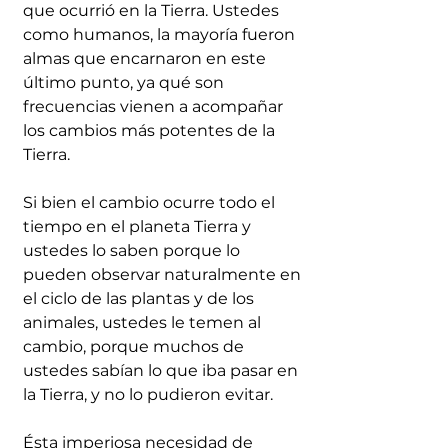
que ocurrió en la Tierra. Ustedes 
como humanos, la mayoría fueron 
almas que encarnaron en este 
último punto, ya qué son 
frecuencias vienen a acompañar 
los cambios más potentes de la 
Tierra. 
Si bien el cambio ocurre todo el 
tiempo en el planeta Tierra y 
ustedes lo saben porque lo 
pueden observar naturalmente en 
el ciclo de las plantas y de los 
animales, ustedes le temen al 
cambio, porque muchos de 
ustedes sabían lo que iba pasar en 
la Tierra, y no lo pudieron evitar. 
Ésta imperiosa necesidad de 