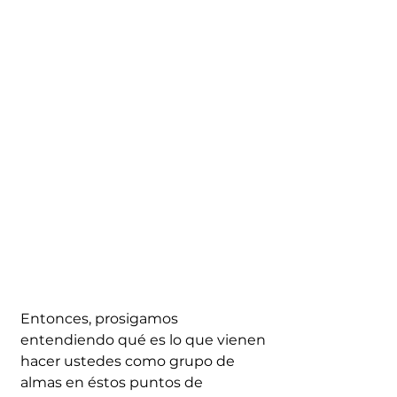
Entonces, prosigamos 
entendiendo qué es lo que vienen 
hacer ustedes como grupo de 
almas en éstos puntos de 