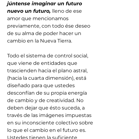
júntense imaginar un futuro 
nuevo un futuro, 
lleno de ese 
amor que mencionamos 
previamente, con todo ése deseo 
de su alma de poder hacer un 
cambio en la Nueva Tierra.
Todo el sistema de control social, 
que viene de entidades que 
trascienden hacia el plano astral, 
(hacia la cuarta dimensión), está 
diseñado para que ustedes 
desconfían de su propia energía 
de cambio y de creatividad. No 
deben dejar que ésto suceda, a 
través de las imágenes impuestas 
en su inconsciente colectivo sobre 
lo que el cambio en el futuro es. 
Ustedes tienen la suficiente 