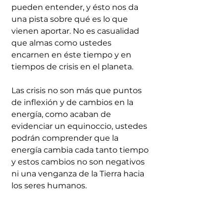
pueden entender, y ésto nos da 
una pista sobre qué es lo que 
vienen aportar. No es casualidad 
que almas como ustedes 
encarnen en éste tiempo y en 
tiempos de crisis en el planeta. 
Las crisis no son más que puntos 
de inflexión y de cambios en la 
energía, como acaban de 
evidenciar un equinoccio, ustedes 
podrán comprender que la 
energía cambia cada tanto tiempo 
y estos cambios no son negativos 
ni una venganza de la Tierra hacia 
los seres humanos. 