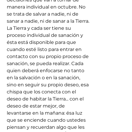
manera individual en octubre. No 
se trata de salvar a nadie, ni de 
sanar a nadie, ni de sanar a la Tierra. 
La Tierra y cada ser tiene su 
proceso individual de sanación y 
ésta está disponible para que 
cuando esté listo para entrar en 
contacto con su propio proceso de 
sanación, se pueda realizar. Cada 
quien deberá enfocarse no tanto 
en la salvación o en la sanación, 
sino en seguir su propio deseo, esa 
chispa que los conecta con el 
deseo de habitar la Tierra... con el 
deseo de estar mejor, de 
levantarse en la mañana: ésa luz 
que se enciende cuando ustedes 
piensan y recuerdan algo que les 