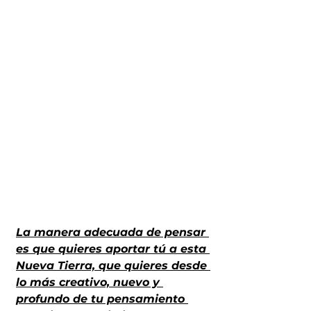
La manera adecuada de pensar 
es que quieres aportar tú a esta 
Nueva Tierra, que quieres desde 
lo más creativo, nuevo y 
profundo de tu pensamiento 