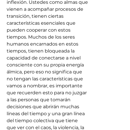
inflexión. Ustedes como almas que 
vienen a acompañar procesos de 
transición, tienen ciertas 
características esenciales que 
pueden cooperar con estos 
tiempos. Muchos de los seres 
humanos encarnados en estos 
tiempos, tienen bloqueada la 
capacidad de conectarse a nivel 
consciente con su propia energía 
álmica, pero eso no significa que 
no tengan las características que 
vamos a nombrar, es importante 
que recuerden esto para no juzgar 
a las personas que tomarán 
decisiones que abrirán muchas 
líneas del tiempo y una gran línea 
del tiempo colectiva que tiene 
que ver con el caos, la violencia, la 