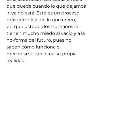
que queda cuando lo que dejamos 
ir, ya no está. Este es un proceso 
más complejo de lo que creen, 
porque ustedes los humanos le 
tienen mucho miedo al vacío y a la 
no-forma del futuro, pues no 
saben cómo funciona el 
mecanismo que crea su propia 
realidad.