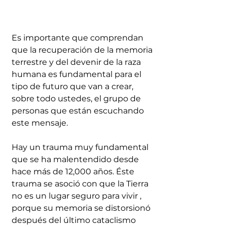
Es importante que comprendan 
que la recuperación de la memoria 
terrestre y del devenir de la raza 
humana es fundamental para el 
tipo de futuro que van a crear, 
sobre todo ustedes, el grupo de 
personas que están escuchando 
este mensaje. 
Hay un trauma muy fundamental 
que se ha malentendido desde 
hace más de 12,000 años. Éste 
trauma se asoció con que la Tierra 
no es un lugar seguro para vivir , 
porque su memoria se distorsionó 
después del último cataclismo 