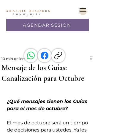
AGENDAR SESIÓN
10 min de lectura
Mensaje de los Guías:
Canalización para Octubre
¿Qué mensajes tienen los Guías 
para el mes de octubre?
El mes de octubre será un tiempo 
de decisiones para ustedes. Ya les 