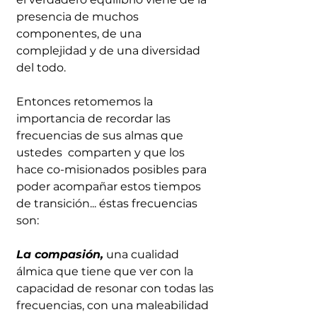
presencia de muchos 
componentes, de una 
complejidad y de una diversidad 
del todo.
Entonces retomemos la 
importancia de recordar las 
frecuencias de sus almas que 
ustedes  comparten y que los 
hace co-misionados posibles para 
poder acompañar estos tiempos 
de transición... éstas frecuencias 
son:
La compasión,
 una cualidad 
álmica que tiene que ver con la 
capacidad de resonar con todas las 
frecuencias, con una maleabilidad 