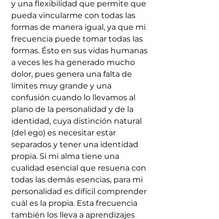
y una flexibilidad que permite que 
pueda vincularme con todas las 
formas de manera igual, ya que mi 
frecuencia puede tomar todas las 
formas. Ésto en sus vidas humanas 
a veces les ha generado mucho 
dolor, pues genera una falta de 
límites muy grande y una 
confusión cuando lo llevamos al 
plano de la personalidad y de la 
identidad, cuya distinción natural 
(del ego) es necesitar estar 
separados y tener una identidad 
propia. Si mi alma tiene una 
cualidad esencial que resuena con 
todas las demás esencias, para mi 
personalidad es difícil comprender 
cuál es la propia. Esta frecuencia 
también los lleva a aprendizajes 