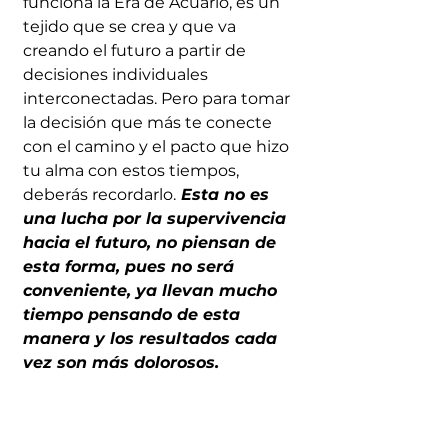
funciona la Era de Acuario, es un 
tejido que se crea y que va  
creando el futuro a partir de 
decisiones individuales 
interconectadas. Pero para tomar 
la decisión que más te conecte 
con el camino y el pacto que hizo 
tu alma con estos tiempos, 
deberás recordarlo.
 Esta no es 
una lucha por la supervivencia 
hacia el futuro, no piensan de 
esta forma, pues no será 
conveniente, ya llevan mucho 
tiempo pensando de esta 
manera y los resultados cada 
vez son más dolorosos.