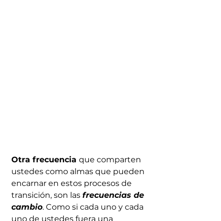
Otra frecuencia 
que comparten 
ustedes como almas que pueden 
encarnar en estos procesos de 
transición, son las 
frecuencias de 
cambio
. Como si cada uno y cada 
uno de ustedes fuera una 