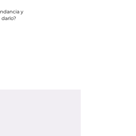
undancia y