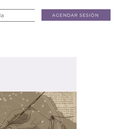
la
AGENDAR SESIÓN