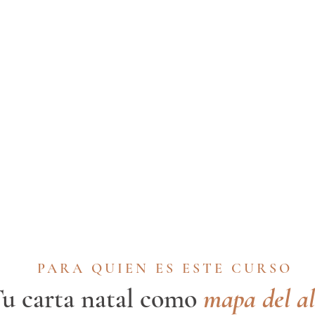
PARA QUIEN ES ESTE CURSO
u carta natal como
mapa del a