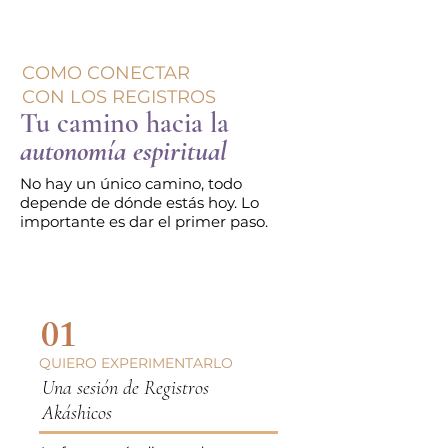
COMO CONECTAR
CON LOS REGISTROS
Tu camino hacia la
autonomía espiritual
No hay un único camino, todo
depende de dónde estás hoy. Lo
importante es dar el primer paso.
01
QUIERO EXPERIMENTARLO
Una sesión de Registros
Akáshicos