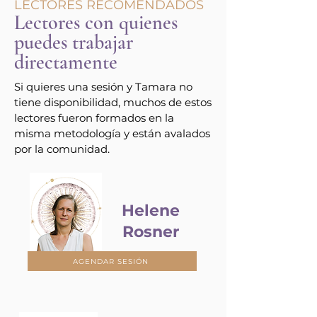
LECTORES RECOMENDADOS
Lectores con quienes
puedes trabajar
directamente
Si quieres una sesión y Tamara no
tiene disponibilidad, muchos de estos
lectores fueron formados en la
misma metodología y están avalados
por la comunidad.
Helene
Rosner
AGENDAR SESIÓN