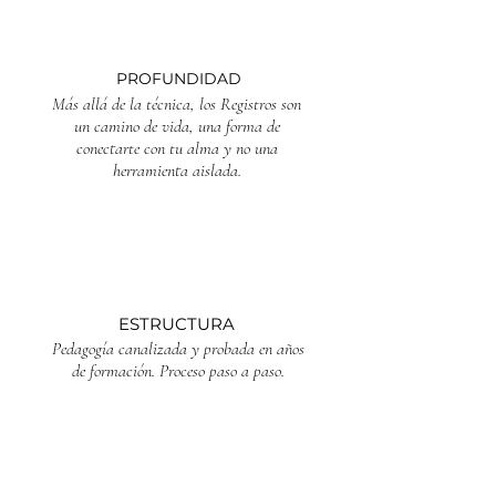
PROFUNDIDAD
Más allá de la técnica, l
os Registros son
un camino de vida, una forma de
conectarte con tu alma y no una
herramienta aislada.
ESTRUCTURA
Pedagogía canalizada y probada en años
de formación. Proceso paso a paso.