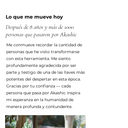
Lo que me mueve hoy
Después de 8 años y más de 1000
personas que pasaron por Akashic
Me conmueve recordar la cantidad de
personas que he visto transformarse
con esta herramienta. Me siento
profundamente agradecida por ser
parte y testigo de una de las llaves más
potentes del despertar en esta época.
Gracias por tu confianza — cada
persona que pasa por Akashic inspira
mi esperanza en la humanidad de
manera profunda y contundente.