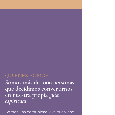
QUIENES SOMOS
Somos más de 1000 personas
que decidimos convertirnos
en nuestra propia
guía
espiritual
Somos una comunidad viva que viene