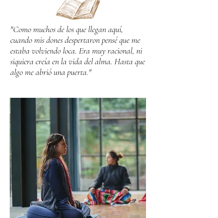
"Como muchos de los que llegan aquí,
cuando mis dones despertaron pensé que me
estaba volviendo loca. Era muy racional, ni
siquiera creía en la vida del alma. Hasta que
algo me abrió una puerta."