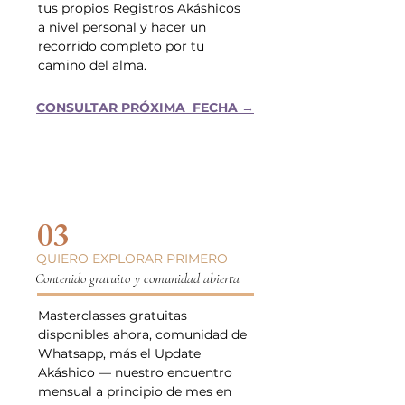
tus propios Registros Akáshicos
a nivel personal y hacer un
recorrido completo por tu
camino del alma.
CONSULTAR PRÓXIMA FECHA →
03
QUIERO EXPLORAR PRIMERO
Contenido gratuito y comunidad abierta
Masterclasses gratuitas
disponibles ahora, comunidad de
Whatsapp, más el Update
Akáshico — nuestro encuentro
mensual a principio de mes en