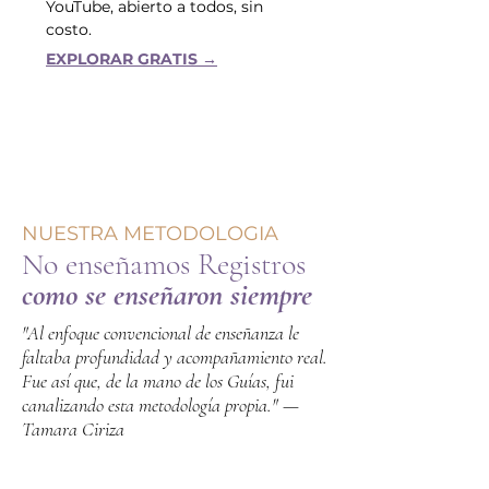
YouTube, abierto a todos, sin
costo.
EXPLORAR GRATIS →
NUESTRA METODOLOGIA
No enseñamos Registros
como se enseñaron siempre
"Al enfoque convencional de enseñanza le
faltaba profundidad y acompañamiento real.
Fue así que, de la mano de los Guías, fui
canalizando esta metodología propia." —
Tamara Ciriza