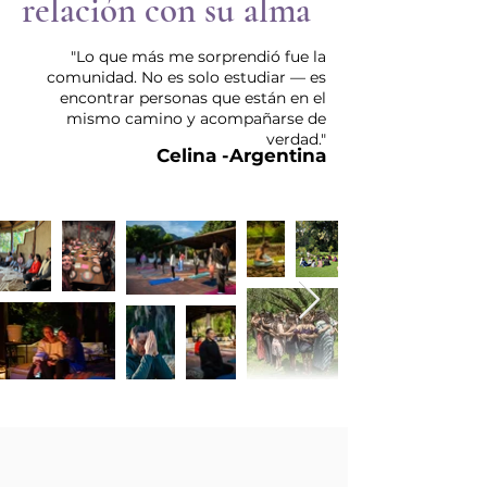
relación con su alma
"Lo que más me sorprendió fue la
comunidad. No es solo estudiar — es
encontrar personas que están en el
mismo camino y acompañarse de
verdad."
Celina -Argentina