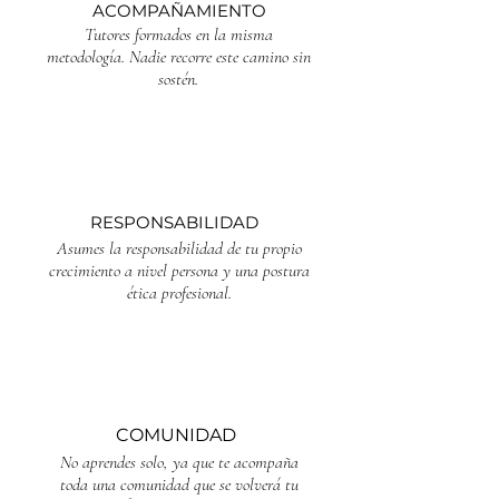
ACOMPAÑAMIENTO
Tutores formados en la misma
metodología. Nadie recorre este camino sin
sostén.
RESPONSABILIDAD
Asumes la responsabilidad de tu propio
crecimiento a nivel persona y una postura
ética profesional.
COMUNIDAD
No aprendes solo, ya que te acompaña
toda una comunidad que se volverá tu