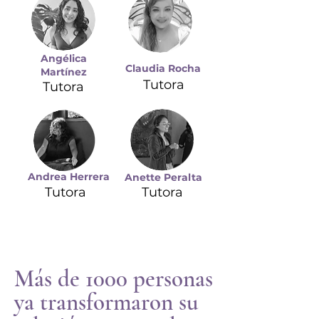
Angélica
Claudia Rocha
Martínez
Tutora
Tutora
Andrea Herrera
Anette
Peralta
Tutora
Tutora
Más de 1000 personas
ya transformaron su