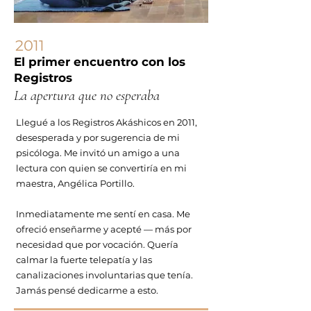
2011
El primer encuentro con los
Registros
La apertura que no esperaba
Llegué a los Registros Akáshicos en 2011,
desesperada y por sugerencia de mi
psicóloga. Me invitó un amigo a una
lectura con quien se convertiría en mi
maestra, Angélica Portillo.
Inmediatamente me sentí en casa. Me
ofreció enseñarme y acepté — más por
necesidad que por vocación. Quería
calmar la fuerte telepatía y las
canalizaciones involuntarias que tenía.
Jamás pensé dedicarme a esto.