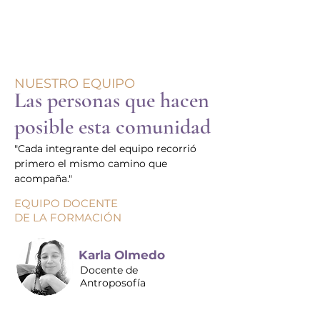
NUESTRO EQUIPO
Las personas que hacen
posible esta comunidad
"Cada integrante del equipo recorrió
primero el mismo camino que
acompaña."
EQUIPO DOCENTE
DE LA FORMACIÓN
Karla Olmedo
Docente de
Antroposofía