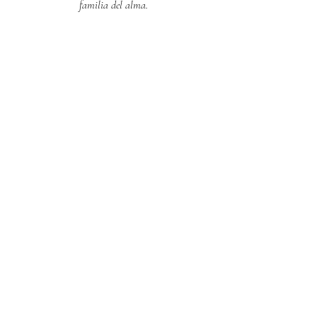
familia del alma.