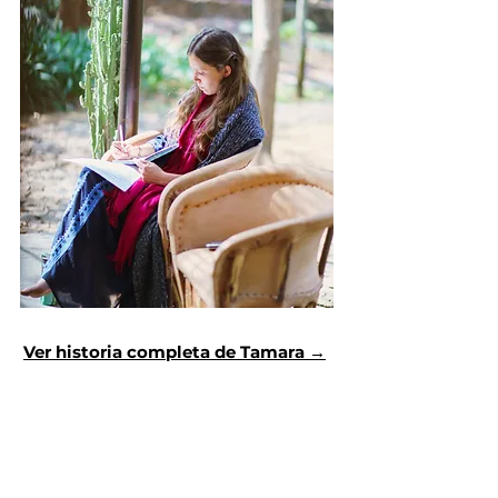
Ver historia completa de Tamara →