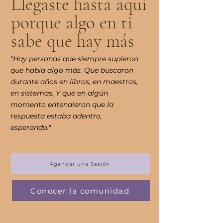
Llegaste hasta aquí
porque algo en ti
sabe que hay más
"Hay personas que siempre supieron
que había algo más. Que buscaron
durante años en libros, en maestros,
en sistemas. Y que en algún
momento entendieron que la
respuesta estaba adentro,
esperando."
Agendar una Sesión
Conocer la comunidad