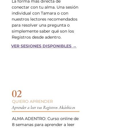
La forma más directa de
conectar con tu alma. Una sesión
individual con Tamara o con
nuestros lectores recomendados
para resolver una pregunta o
simplemente saber qué son los
Registros desde adentro.
VER SESIONES DISPONIBLES →
02
QUIERO APRENDER
Aprender a leer tus Registros Akáshicos
ALMA ADENTRO: Curso online de
8 semanas para aprender a leer