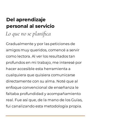
Del aprendizaje
personal al servicio
Lo que no se planifica
Gradualmente y por las peticiones de
amigos muy queridos, comencé a servir
como lectora. Al ver los resultados tan
profundos en mi trabajo, me interesé por
hacer accesible esta herramienta a
cualquiera que quisiera comunicarse
directamente con su alma. Noté que al
enfoque convencional de enseñanza le
faltaba profundidad y acompañamiento
real. Fue así que, de la mano de los Guías,
fui canalizando esta metodología propia.