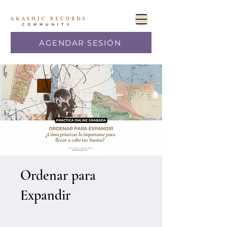
AGENDAR SESIÓN
Ordenar para
Expandir