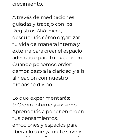
crecimiento.
A través de meditaciones
guiadas y trabajo con los
Registros Akáshicos,
descubrirás cómo organizar
tu vida de manera interna y
externa para crear el espacio
adecuado para tu expansión.
Cuando ponemos orden,
damos paso a la claridad y a la
alineación con nuestro
propósito divino.
Lo que experimentarás:
✨ Orden interno y externo:
Aprenderás a poner en orden
tus pensamientos,
emociones y espacios para
liberar lo que ya no te sirve y