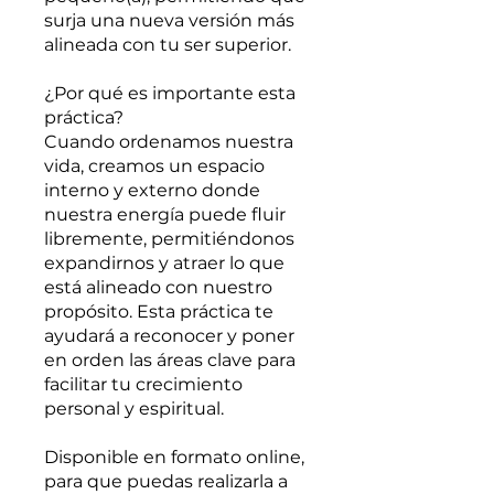
surja una nueva versión más
alineada con tu ser superior.
¿Por qué es importante esta
práctica?
Cuando ordenamos nuestra
vida, creamos un espacio
interno y externo donde
nuestra energía puede fluir
libremente, permitiéndonos
expandirnos y atraer lo que
está alineado con nuestro
propósito. Esta práctica te
ayudará a reconocer y poner
en orden las áreas clave para
facilitar tu crecimiento
personal y espiritual.
Disponible en formato online,
para que puedas realizarla a