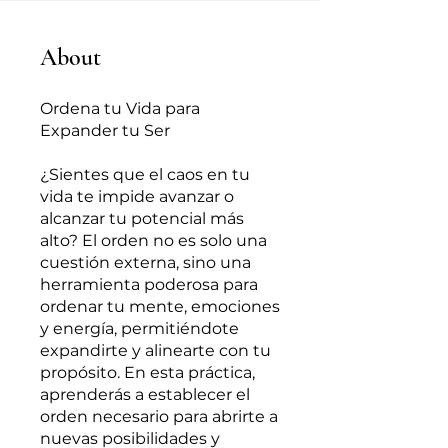
About
Ordena tu Vida para
Expander tu Ser
¿Sientes que el caos en tu
vida te impide avanzar o
alcanzar tu potencial más
alto? El orden no es solo una
cuestión externa, sino una
herramienta poderosa para
ordenar tu mente, emociones
y energía, permitiéndote
expandirte y alinearte con tu
propósito. En esta práctica,
aprenderás a establecer el
orden necesario para abrirte a
nuevas posibilidades y