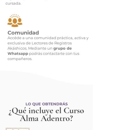
cursada.
Comunidad
Accéde a una comunidad práctica, activa y
exclusiva de Lectores de Registros
Akáshicos. Mediante un
grupo de
Whatsapp
podrás contactarte con tus
compañeros.
LO QUE OBTENDRÁS
¿Qué incluye el Curso
Alma Adentro?