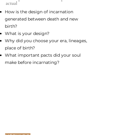
actual
How is the design of incarnation
generated between death and new
birth?
What is your design?
Why did you choose your era, lineages,
place of birth?
What important pacts did your soul
make before incarnating?