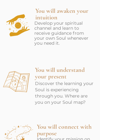
You will awaken your
intuition
Develop your spiritual
channel and learn to
receive guidance from
your own Soul whenever
you need it.
You will understand
your present
Discover the learning your
Soul is experiencing
through you. Where are
you on your Soul map?
You will connect with
purpose
Identify your mission on