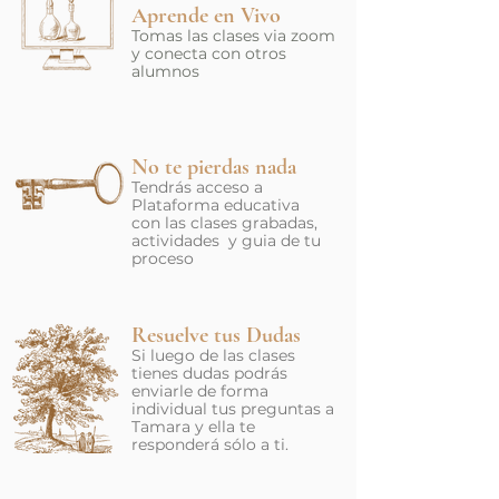
Aprende en Vivo
Tomas las clases via zoom
y conecta con otros
alumnos
No te pierdas nada
Tendrás acceso a
Plataforma educativa
con las clases grabadas,
actividades y guia de tu
proceso
Resuelve tus Dudas
Si luego de las clases
tienes dudas podrás
enviarle de forma
individual tus preguntas a
Tamara y ella te
responderá sólo a ti.