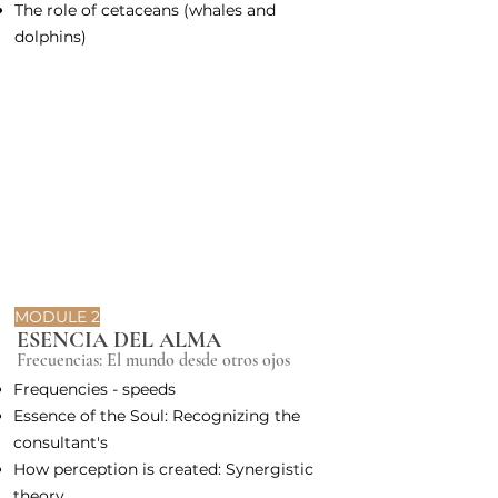
The role of cetaceans (whales and
dolphins)
MODULE 2
ESENCIA DEL ALMA
Frecuencias: El mundo desde otros ojos
Frequencies - speeds
Essence of the Soul: Recognizing the
consultant's
How perception is created: Synergistic
theory