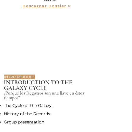
Descargar Dossier >
INTRO MODULE
INTRODUCTION TO THE
GALAXY CYCLE
¿Porqué los Registros son una llave en éstos
tiempos?
The Cycle of the Galaxy.
History of the Records
Group presentation