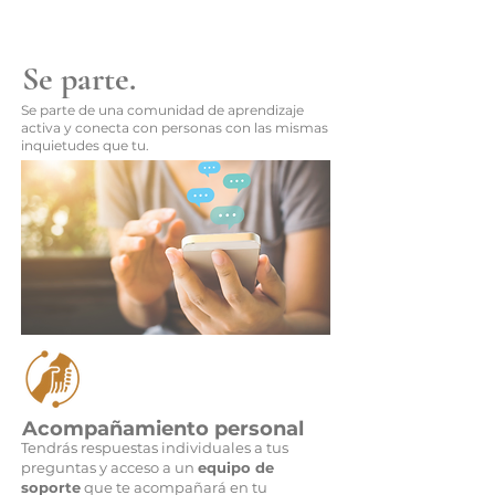
Se parte.
Se parte de una comunidad de aprendizaje
activa y conecta con personas con las mismas
inquietudes que tu.
Acompañamiento personal
Tendrás respuestas individuales a tus
preguntas y acceso a un
equipo de
soporte
que te acompañará en tu