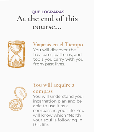
QUE LOGRARÁS
At the end of this
course...
Viajarás en el Tiempo
You will discover the
treasures, patterns, and
tools you carry with you
from past lives.
You will acquire a
compass
You will understand your
incarnation plan and be
able to use it as a
compass in your life. You
will know which "North"
your soul is following in
this life.