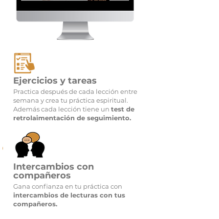
Ejercicios y tareas
Practica después de cada lección entre
semana y crea tu práctica espiritual.
Además cada lección tiene un
test de
retrolaimentación de seguimiento.
Intercambios con
compañeros
Gana confianza en tu práctica con
intercambios de lecturas con tus
compañeros.