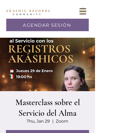
AGENDAR SESIÓN
Masterclass sobre el
Servicio del Alma
Thu, Jan 29
  |  
Zoom