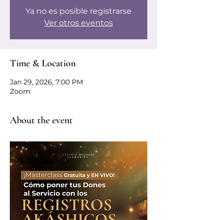
Ya no es posible registrarse
Ver otros eventos
Time & Location
Jan 29, 2026, 7:00 PM
Zoom
About the event