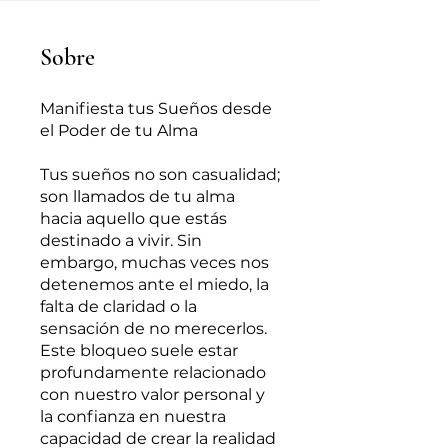
Sobre
Manifiesta tus Sueños desde
el Poder de tu Alma
Tus sueños no son casualidad;
son llamados de tu alma
hacia aquello que estás
destinado a vivir. Sin
embargo, muchas veces nos
detenemos ante el miedo, la
falta de claridad o la
sensación de no merecerlos.
Este bloqueo suele estar
profundamente relacionado
con nuestro valor personal y
la confianza en nuestra
capacidad de crear la realidad