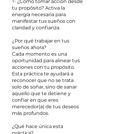
✨ ¿Cómo tomar acción desde
tu propósito? Activa la
energía necesaria para
manifestar tus sueños con
claridad y confianza.
¿Por qué trabajar en tus
sueños ahora?
Cada momento es una
oportunidad para alinear tus
acciones con tu propósito.
Esta práctica te ayudará a
reconocer que no se trata
solo de soñar, sino de sanar
aquello que te detiene y
confiar en que eres
merecedor(a) de tus deseos
más profundos.
¿Qué hace única esta
práctica?