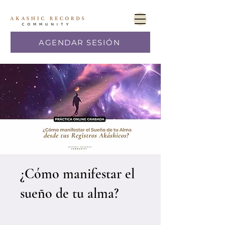
AGENDAR SESIÓN
¿Cómo manifestar el
sueño de tu alma?