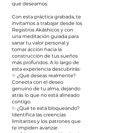
que deseamos.
Con esta práctica grabada, te
invitamos a trabajar desde los
Registros Akáshicos y con
una meditación guiada para
sanar tu valor personal y
tomar acción hacia la
construcción de tus sueños
más profundos. A lo largo de
esta experiencia descubrirás:
✨ ¿Qué deseas realmente?
Conecta con el deseo
genuino de tu alma, dejando
atrás lo que no está alineado
contigo.
✨ ¿Qué te está bloqueando?
Identifica las creencias
limitantes y los patrones que
te impiden avanzar.