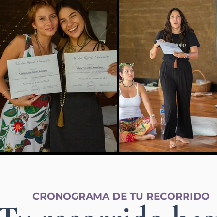
CRONOGRAMA DE TU RECORRIDO