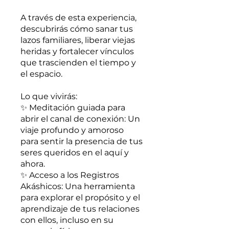
A través de esta experiencia,
descubrirás cómo sanar tus
lazos familiares, liberar viejas
heridas y fortalecer vínculos
que trascienden el tiempo y
el espacio.
Lo que vivirás:
✨ Meditación guiada para
abrir el canal de conexión: Un
viaje profundo y amoroso
para sentir la presencia de tus
seres queridos en el aquí y
ahora.
✨ Acceso a los Registros
Akáshicos: Una herramienta
para explorar el propósito y el
aprendizaje de tus relaciones
con ellos, incluso en su