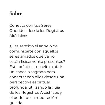
Sobre
Conecta con tus Seres
Queridos desde los Registros
Akáshicos
¿Has sentido el anhelo de
comunicarte con aquellos
seres amados que ya no
están físicamente presentes?
Esta práctica te invita a abrir
un espacio sagrado para
conectar con ellos desde una
perspectiva espiritual
profunda, utilizando la guía
de los Registros Akáshicos y
el poder de la meditación
guiada.