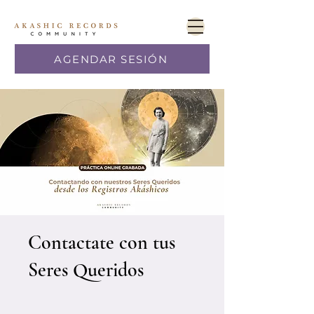
AGENDAR SESIÓN
Contactate con tus
Seres Queridos