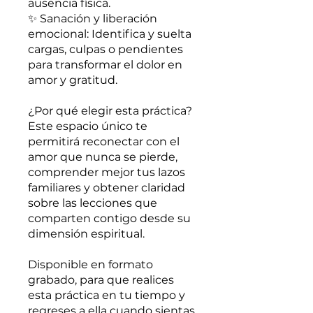
ausencia física.
✨ Sanación y liberación
emocional: Identifica y suelta
cargas, culpas o pendientes
para transformar el dolor en
amor y gratitud.
¿Por qué elegir esta práctica?
Este espacio único te
permitirá reconectar con el
amor que nunca se pierde,
comprender mejor tus lazos
familiares y obtener claridad
sobre las lecciones que
comparten contigo desde su
dimensión espiritual.
Disponible en formato
grabado, para que realices
esta práctica en tu tiempo y
regreses a ella cuando sientas