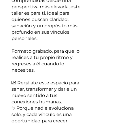
comprendidas desde una
perspectiva más elevada, este
taller es para ti. Ideal para
quienes buscan claridad,
sanación y un propósito más
profundo en sus vínculos
personales.
Formato grabado, para que lo
realices a tu propio ritmo y
regreses a él cuando lo
necesites.
💌 Regálate este espacio para
sanar, transformar y darle un
nuevo sentido a tus
conexiones humanas.
✨ Porque nadie evoluciona
solo, y cada vínculo es una
oportunidad para crecer.