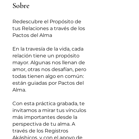
Sobre
Redescubre el Propósito de
tus Relaciones a través de los
Pactos del Alma
En la travesía de la vida, cada
relación tiene un propósito
mayor. Algunas nos llenan de
amor, otras nos desafían, pero
todas tienen algo en común:
están guiadas por Pactos del
Alma.
Con esta práctica grabada, te
invitamos a mirar tus vínculos
más importantes desde la
perspectiva de tu alma. A
través de los Registros
Akáshicos, y con el apoyo de