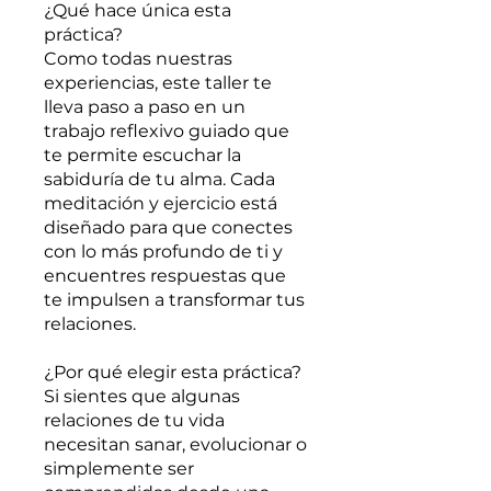
¿Qué hace única esta
práctica?
Como todas nuestras
experiencias, este taller te
lleva paso a paso en un
trabajo reflexivo guiado que
te permite escuchar la
sabiduría de tu alma. Cada
meditación y ejercicio está
diseñado para que conectes
con lo más profundo de ti y
encuentres respuestas que
te impulsen a transformar tus
relaciones.
¿Por qué elegir esta práctica?
Si sientes que algunas
relaciones de tu vida
necesitan sanar, evolucionar o
simplemente ser