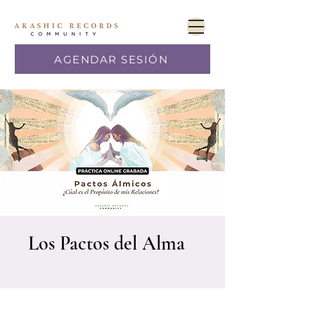
AGENDAR SESIÓN
Los Pactos del Alma