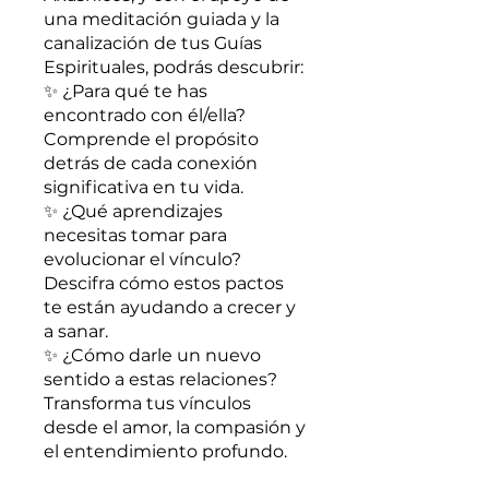
una meditación guiada y la
canalización de tus Guías
Espirituales, podrás descubrir:
✨ ¿Para qué te has
encontrado con él/ella?
Comprende el propósito
detrás de cada conexión
significativa en tu vida.
✨ ¿Qué aprendizajes
necesitas tomar para
evolucionar el vínculo?
Descifra cómo estos pactos
te están ayudando a crecer y
a sanar.
✨ ¿Cómo darle un nuevo
sentido a estas relaciones?
Transforma tus vínculos
desde el amor, la compasión y
el entendimiento profundo.