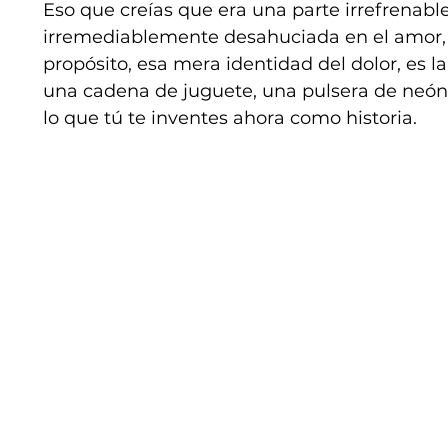
Eso que creías que era una parte irrefrenable
irremediablemente desahuciada en el amor, en
propósito, esa mera identidad del dolor, es 
una cadena de juguete, una pulsera de neón
lo que tú te inventes ahora como historia.