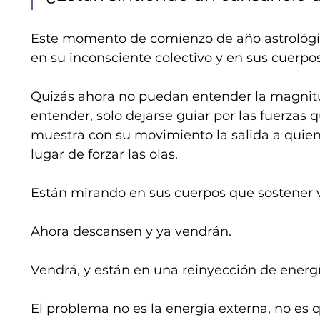
Este momento de comienzo de año astrológ
en su inconsciente colectivo y en sus cuerpos
Quizás ahora no puedan entender la magnitud
entender, solo dejarse guiar por las fuerzas 
muestra con su movimiento la salida a quien se
lugar de forzar las olas.
Están mirando en sus cuerpos que sostener v
Ahora descansen y ya vendrán.
Vendrá, y están en una reinyección de energía
El problema no es la energía externa, no es q