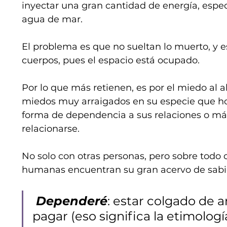
inyectar una gran cantidad de energía, especi
agua de mar.
El problema es que no sueltan lo muerto, y e
cuerpos, pues el espacio está ocupado.
Por lo que más retienen, es por el miedo al 
miedos muy arraigados en su especie que ho
forma de dependencia a sus relaciones o má
relacionarse.
No solo con otras personas, pero sobre todo 
humanas encuentran su gran acervo de sabidu
 Dependeré
: estar colgado de a
pagar (eso significa la etimolog