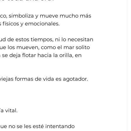
ico, simboliza y mueve mucho más 
 físicos y emocionales.
 de estos tiempos, ni lo necesitan 
que los mueven, como el mar solito 
 deja flotar hacia la orilla, en 
iejas formas de vida es agotador.
 vital.
ue no se les esté intentando 