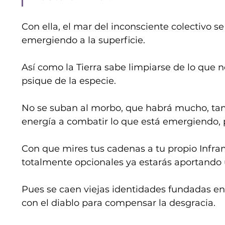
Con ella, el mar del inconsciente colectivo s
emergiendo a la superficie.
Así como la Tierra sabe limpiarse de lo que 
psique de la especie.
No se suban al morbo, que habrá mucho, tam
energía a combatir lo que está emergiendo, p
Con que mires tus cadenas a tu propio Infra
totalmente opcionales ya estarás aportando
Pues se caen viejas identidades fundadas en 
con el diablo para compensar la desgracia.