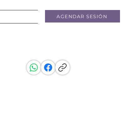
AGENDAR SESIÓN