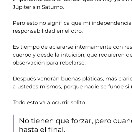
Júpiter sin Saturno.
Pero esto no significa que mi independencia
responsabilidad en el otro.
Es tiempo de aclararse internamente con res
cuerpo y desde la intuición, que requieren de
observación para rebelarse.
Después vendrán buenas pláticas, más clari
a ustedes mismos, porque nadie se funde si 
Todo esto va a ocurrir solito.
No tienen que forzar, pero cuan
hasta el final.