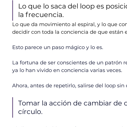
Lo que lo saca del loop es posic
la frecuencia. 
Lo que da movimiento al espiral, y lo que convi
decidir con toda la conciencia de que están e
Esto parece un paso mágico y lo es. 
La fortuna de ser conscientes de un patrón 
ya lo han vivido en conciencia varias veces. 
Ahora, antes de repetirlo, salirse del loop sin 
Tomar la acción de cambiar de oc
círculo.