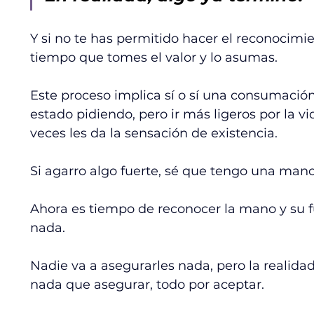
Y si no te has permitido hacer el reconocimi
tiempo que tomes el valor y lo asumas. 
Este proceso implica sí o sí una consumació
estado pidiendo, pero ir más ligeros por la vi
veces les da la sensación de existencia.
Si agarro algo fuerte, sé que tengo una mano
Ahora es tiempo de reconocer la mano y su fu
nada. 
Nadie va a asegurarles nada, pero la realida
nada que asegurar, todo por aceptar. 