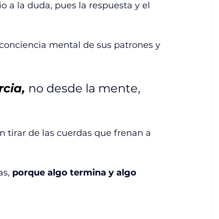
 a la duda, pues la respuesta y el 
 conciencia mental de sus patrones y 
cia, 
no desde la mente, 
 tirar de las cuerdas que frenan a 
s, 
porque algo termina y algo 