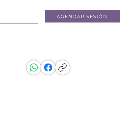
AGENDAR SESIÓN