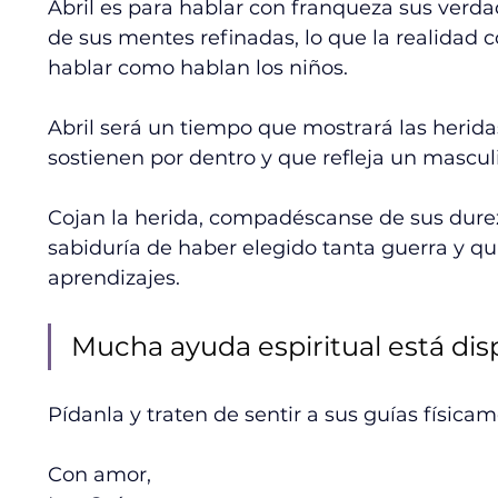
Abril es para hablar con franqueza sus verda
de sus mentes refinadas, lo que la realidad c
hablar como hablan los niños. 
Abril será un tiempo que mostrará las herid
sostienen por dentro y que refleja un mascu
Cojan la herida, compadéscanse de sus dureza
sabiduría de haber elegido tanta guerra y qu
aprendizajes. 
Mucha ayuda espiritual está disp
Pídanla y traten de sentir a sus guías físicam
Con amor, 