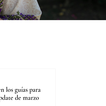
n los guías para
Update de marzo