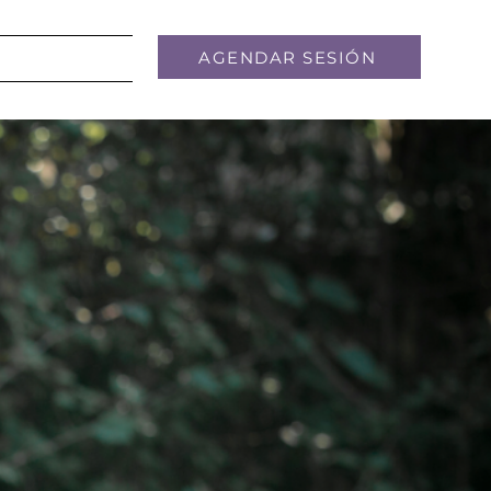
AGENDAR SESIÓN